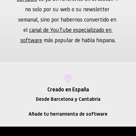
no solo por su web o su newsletter 
semanal, sino por habernos convertido en 
el 
canal de YouTube especializado en 
software
 más popular de habla hispana.
Creado en España
Desde Barcelona y Cantabria
Añade tu herramienta de software