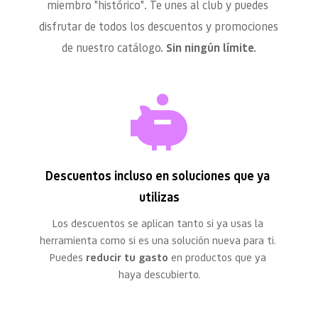
miembro "histórico". Te unes al club y puedes 
disfrutar de todos los descuentos y promociones 
de nuestro catálogo. 
Sin ningún límite.
Descuentos incluso en soluciones que ya 
utilizas
Los descuentos se aplican tanto si ya usas la 
herramienta como si es una solución nueva para ti. 
Puedes 
reducir tu gasto
 en productos que ya 
haya descubierto.