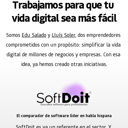
Trabajamos para que tu 
vida digital sea más fácil
Somos 
Edu Salado
 y 
Lluís Soler
, dos emprendedores 
comprometidos con un propósito: simplificar la vida 
digital de millones de negocios y empresas. Con esa 
idea, ya hemos creado otras iniciativas.
El comparador de software líder en habla hispana
SoftDoit
 es ya un referente en el sector. Y 