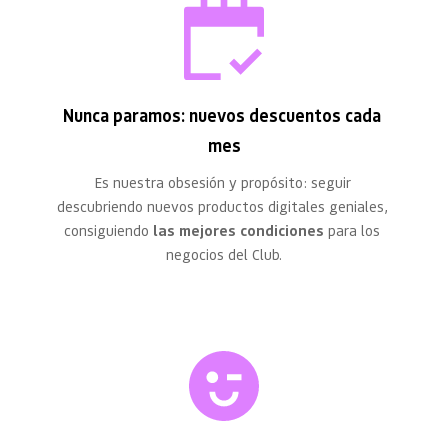
Nunca paramos: nuevos descuentos cada 
mes
Es nuestra obsesión y propósito: seguir 
descubriendo nuevos productos digitales geniales, 
consiguiendo 
las mejores condiciones
 para los 
negocios del Club.