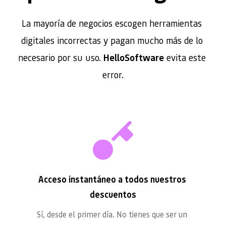
La mayoría de negocios escogen herramientas 
digitales incorrectas y pagan mucho más de lo 
necesario por su uso. 
HelloSoftware
 evita este 
error.
Acceso instantáneo a todos nuestros 
descuentos
Sí, desde el primer día. No tienes que ser un 