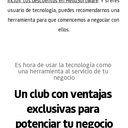
incluir tus descuentos en HelloSoftware
. Y si eres 
usuario de tecnología, puedes recomendarnos una 
herramienta para que comencemos a negociar con 
ellos.
Es hora de usar la tecnología como 
una herramienta al servicio de tu 
negocio
Un club con ventajas 
exclusivas para 
potenciar tu negocio