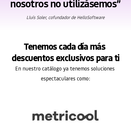
nosotros no utilizásemos”
Lluís Soler, cofundador de HelloSoftware
Tenemos cada día más 
descuentos exclusivos para ti
En nuestro catálogo ya tenemos soluciones 
espectaculares como: