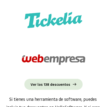
Ver los 138 descuentos
Si tienes una herramienta de software, puedes 