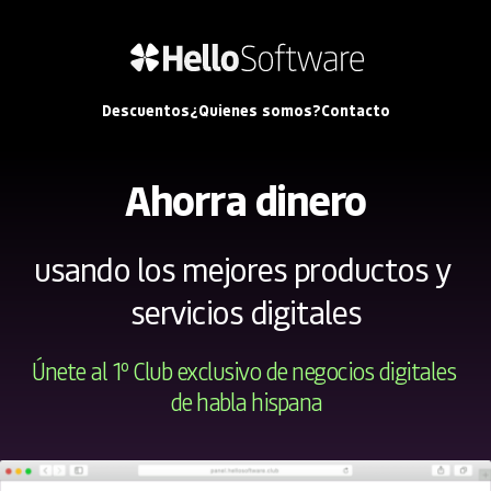
Descuentos
¿Quienes somos?
Contacto
Ahorra dinero
usando los mejores productos y 
servicios digitales
Únete al 1º Club exclusivo de negocios digitales 
de habla hispana