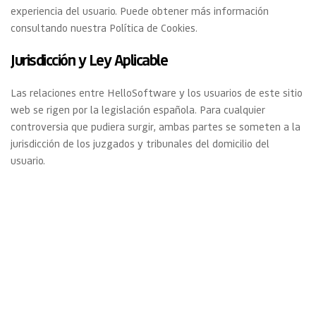
experiencia del usuario. Puede obtener más información 
consultando nuestra 
Política de Cookies
.
Jurisdicción y Ley Aplicable
Las relaciones entre HelloSoftware y los usuarios de este sitio 
web se rigen por la legislación española. Para cualquier 
controversia que pudiera surgir, ambas partes se someten a la 
jurisdicción de los juzgados y tribunales del domicilio del 
usuario.