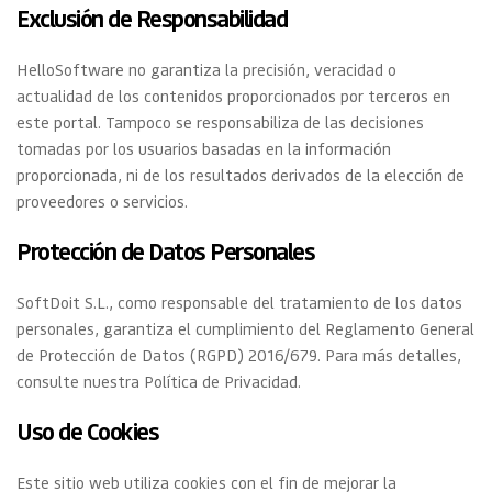
Exclusión de Responsabilidad
HelloSoftware no garantiza la precisión, veracidad o 
actualidad de los contenidos proporcionados por terceros en 
este portal. Tampoco se responsabiliza de las decisiones 
tomadas por los usuarios basadas en la información 
proporcionada, ni de los resultados derivados de la elección de 
proveedores o servicios.
Protección de Datos Personales
SoftDoit S.L., como responsable del tratamiento de los datos 
personales, garantiza el cumplimiento del Reglamento General 
de Protección de Datos (RGPD) 2016/679. Para más detalles, 
consulte nuestra Política de Privacidad.
Uso de Cookies
Este sitio web utiliza cookies con el fin de mejorar la 