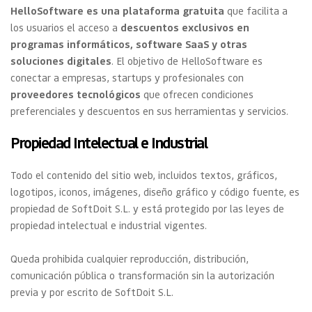
HelloSoftware es una plataforma gratuita
 que facilita a 
los usuarios el acceso a 
descuentos exclusivos en 
programas informáticos, software SaaS y otras 
soluciones digitales
. El objetivo de HelloSoftware es 
conectar a empresas, startups y profesionales con 
proveedores tecnológicos
 que ofrecen condiciones 
preferenciales y descuentos en sus herramientas y servicios.
Propiedad Intelectual e Industrial
Todo el contenido del sitio web, incluidos textos, gráficos, 
logotipos, iconos, imágenes, diseño gráfico y código fuente, es 
propiedad de SoftDoit S.L. y está protegido por las leyes de 
propiedad intelectual e industrial vigentes.
Queda prohibida cualquier reproducción, distribución, 
comunicación pública o transformación sin la autorización 
previa y por escrito de SoftDoit S.L.