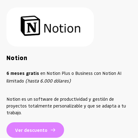
Notion
6 meses gratis
 en Notion Plus o Business con Notion AI 
ilimitado 
(hasta 6.000 dólares)
Notion es un software de productividad y gestión de
proyectos totalmente personalizable y que se adapta a tu
trabajo.
Ver descuento