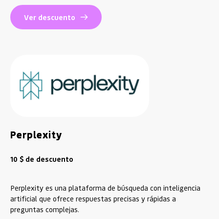
Ver descuento
Perplexity
10 $ de descuento
Perplexity es una plataforma de búsqueda con inteligencia
artificial que ofrece respuestas precisas y rápidas a
preguntas complejas.