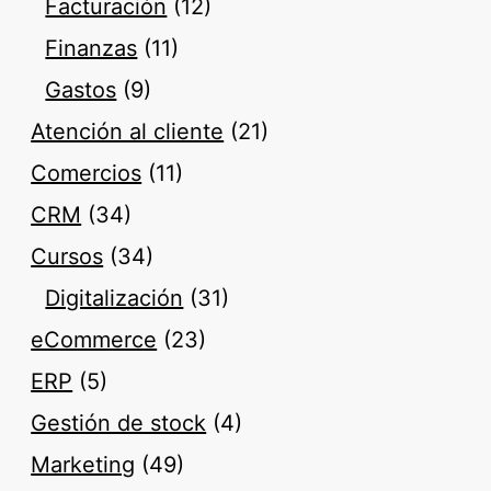
Facturación
(12)
Finanzas
(11)
Gastos
(9)
Atención al cliente
(21)
Comercios
(11)
CRM
(34)
Cursos
(34)
Digitalización
(31)
eCommerce
(23)
ERP
(5)
Gestión de stock
(4)
Marketing
(49)