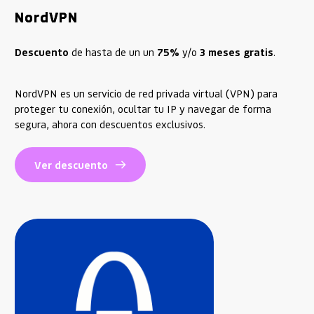
NordVPN
Descuento 
de hasta de un un 
75% 
y/o
 3 meses gratis
.
NordVPN es un servicio de red privada virtual (VPN) para
proteger tu conexión, ocultar tu IP y navegar de forma
segura, ahora con descuentos exclusivos.
Ver descuento