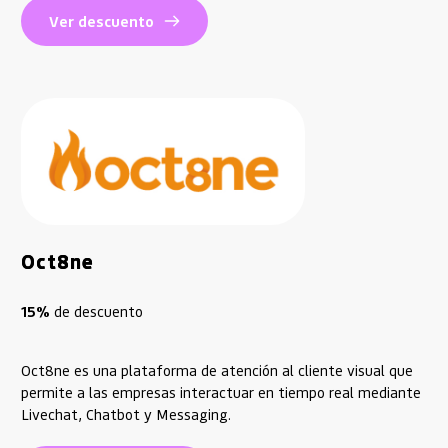
Ver descuento
Oct8ne
15% 
de descuento
Oct8ne es una plataforma de atención al cliente visual que
permite a las empresas interactuar en tiempo real mediante
Livechat, Chatbot y Messaging.