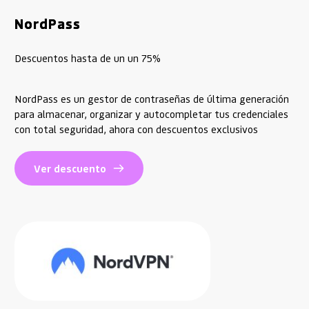
NordPass
Descuentos hasta de un un 75%
NordPass es un gestor de contraseñas de última generación
para almacenar, organizar y autocompletar tus credenciales
con total seguridad, ahora con descuentos exclusivos
Ver descuento