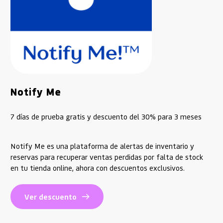
Notify Me
7 días de prueba gratis y descuento del 30% para 3 meses
Notify Me es una plataforma de alertas de inventario y
reservas para recuperar ventas perdidas por falta de stock
en tu tienda online, ahora con descuentos exclusivos.
Ver descuento