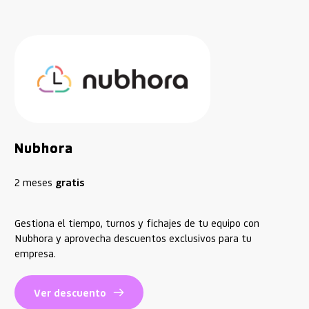
Nubhora
2 meses 
gratis
Gestiona el tiempo, turnos y fichajes de tu equipo con
Nubhora y aprovecha descuentos exclusivos para tu
empresa.
Ver descuento