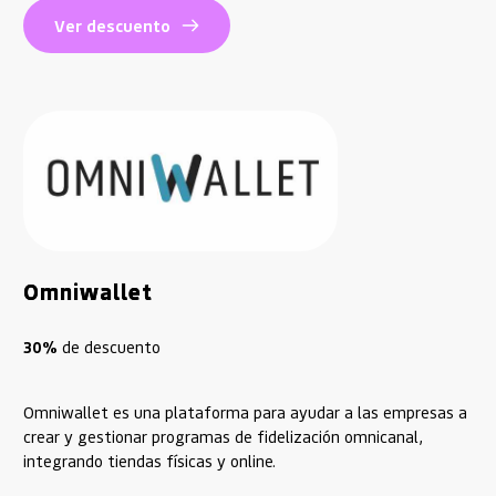
Ver descuento
Omniwallet
30%
 de descuento
Omniwallet es una plataforma para ayudar a las empresas a
crear y gestionar programas de fidelización omnicanal,
integrando tiendas físicas y online.