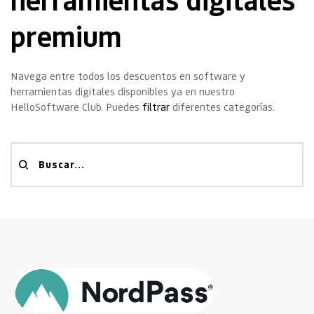
premium
Navega entre todos los descuentos en software y 
herramientas digitales disponibles ya en nuestro 
HelloSoftware Club. Puedes 
filtrar
 diferentes categorías.
Buscar...