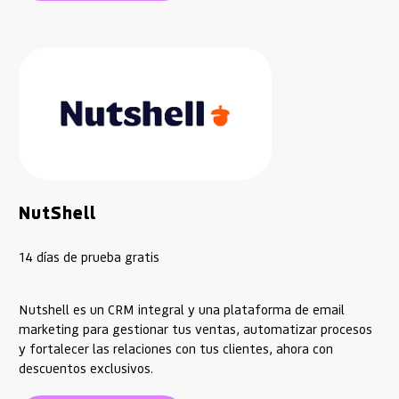
NutShell
14 días de prueba gratis
Nutshell es un CRM integral y una plataforma de email
marketing para gestionar tus ventas, automatizar procesos
y fortalecer las relaciones con tus clientes, ahora con
descuentos exclusivos.