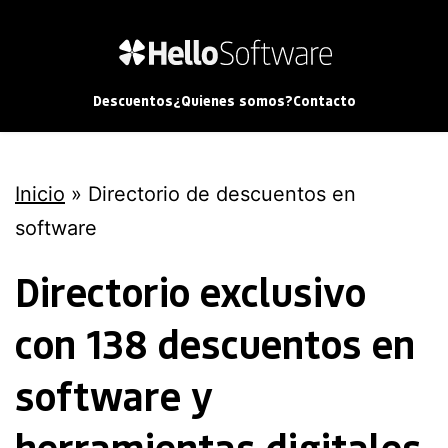
Descuentos
¿Quienes somos?
Contacto
Inicio
»
Directorio de descuentos en
software
Directorio exclusivo 
con 138 descuentos en 
software y 
herramientas digitales 