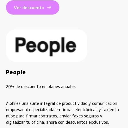
Ver descuento
People
20% de descuento en planes anuales
Alohi es una suite integral de productividad y comunicación
empresarial especializada en firmas electrónicas y fax en la
nube para firmar contratos, enviar faxes seguros y
digitalizar tu oficina, ahora con descuentos exclusivos.