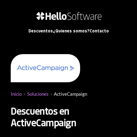
Descuentos
¿Quienes somos?
Contacto
Inicio
Soluciones
ActiveCampaign
Descuentos en 
ActiveCampaign