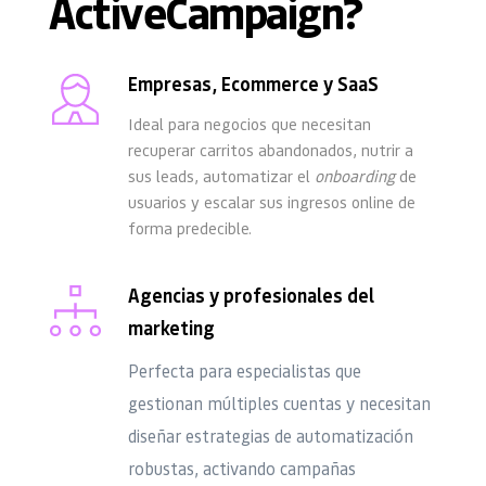
ActiveCampaign?
Empresas, Ecommerce y SaaS
Ideal para negocios que necesitan 
recuperar carritos abandonados, nutrir a 
sus leads, automatizar el 
onboarding
 de 
usuarios y escalar sus ingresos online de 
forma predecible.
Agencias y profesionales del 
marketing
Perfecta para especialistas que 
gestionan múltiples cuentas y necesitan 
diseñar estrategias de automatización 
robustas, activando campañas 