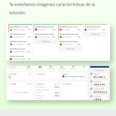
Te enseñamos imágenes características de la 
solución.