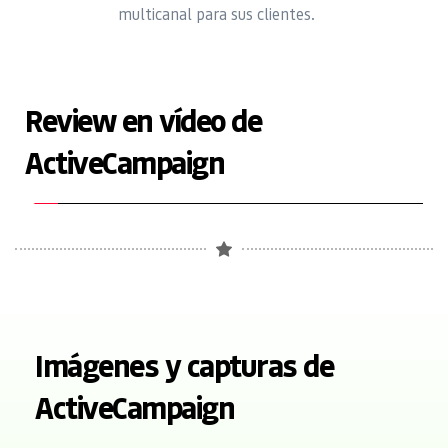
multicanal para sus clientes.
Review en vídeo de 
ActiveCampaign
Imágenes y capturas de 
ActiveCampaign