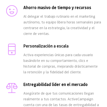
Ahorro masivo de tiempo y recursos
Al delegar el trabajo rutinario en el marketing 
autónomo, tu equipo libera horas semanales para 
centrarse en la estrategia, la creatividad y el 
cierre de ventas.
Personalización a escala
Activa experiencias únicas para cada usuario 
basándote en su comportamiento, clics e 
historial de compras, mejorando drásticamente 
la retención y la fidelidad del cliente.
Entregabilidad líder en el mercado
Asegúrate de que tus comunicaciones llegan 
realmente a tus contactos. ActiveCampaign 
cuenta con una de las tasas de entregabilidad a 