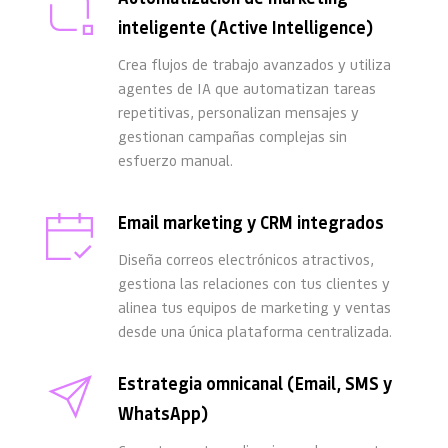
inteligente (Active Intelligence)
Crea flujos de trabajo avanzados y utiliza 
agentes de IA que automatizan tareas 
repetitivas, personalizan mensajes y 
gestionan campañas complejas sin 
esfuerzo manual.
Email marketing y CRM integrados
Diseña correos electrónicos atractivos, 
gestiona las relaciones con tus clientes y 
alinea tus equipos de marketing y ventas 
desde una única plataforma centralizada.
Estrategia omnicanal (Email, SMS y 
WhatsApp)