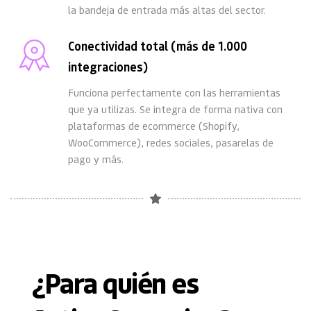
la bandeja de entrada más altas del sector.
Conectividad total (más de 1.000 
integraciones)
Funciona perfectamente con las herramientas 
que ya utilizas. Se integra de forma nativa con 
plataformas de ecommerce (Shopify, 
WooCommerce), redes sociales, pasarelas de 
pago y más.
¿Para quién es 