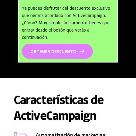
Ya puedes disfrutar del descuento exclusivo 
que hemos acordado con ActiveCampaign. 
¿Cómo? Muy simple, únicamente tienes que 
entrar desde el botón que verás a 
continuación:
OBTENER DESCUENTO
Características de 
ActiveCampaign
Automatización de marketing 