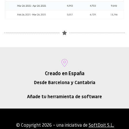
Creado en España
Desde Barcelona y Cantabria
Añade tu herramienta de software
 © Copyright 2026 – una iniciativa de 
SoftDoit S.L.