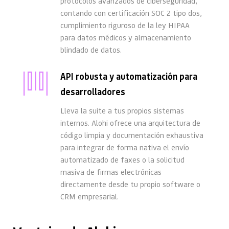
protocolos avanzados de ciberseguridad, 
contando con certificación SOC 2 tipo dos, 
cumplimiento riguroso de la ley HIPAA 
para datos médicos y almacenamiento 
blindado de datos.
API robusta y automatización para 
desarrolladores
Lleva la suite a tus propios sistemas 
internos. Alohi ofrece una arquitectura de 
código limpia y documentación exhaustiva 
para integrar de forma nativa el envío 
automatizado de faxes o la solicitud 
masiva de firmas electrónicas 
directamente desde tu propio software o 
CRM empresarial.