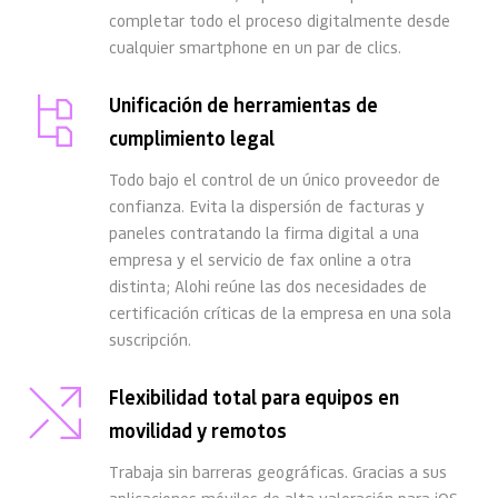
completar todo el proceso digitalmente desde 
cualquier smartphone en un par de clics.
Unificación de herramientas de 
cumplimiento legal
Todo bajo el control de un único proveedor de 
confianza. Evita la dispersión de facturas y 
paneles contratando la firma digital a una 
empresa y el servicio de fax online a otra 
distinta; Alohi reúne las dos necesidades de 
certificación críticas de la empresa en una sola 
suscripción.
Flexibilidad total para equipos en 
movilidad y remotos
Trabaja sin barreras geográficas. Gracias a sus 
aplicaciones móviles de alta valoración para iOS 