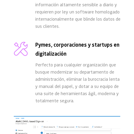
información altamente sensible a diario y 
requieren por ley un software homologado 
internacionalmente que blinde los datos de 
sus clientes.
Pymes, corporaciones y startups en 
digitalización
Perfecto para cualquier organización que 
busque modernizar su departamento de 
administración, eliminar la burocracia lenta 
y manual del papel, y dotar a su equipo de 
una suite de herramientas ágil, moderna y 
totalmente segura.