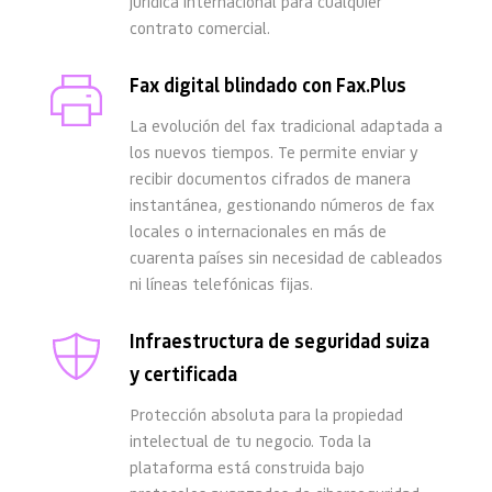
jurídica internacional para cualquier 
contrato comercial.
Fax digital blindado con Fax.Plus
La evolución del fax tradicional adaptada a 
los nuevos tiempos. Te permite enviar y 
recibir documentos cifrados de manera 
instantánea, gestionando números de fax 
locales o internacionales en más de 
cuarenta países sin necesidad de cableados 
ni líneas telefónicas fijas.
Infraestructura de seguridad suiza 
y certificada
Protección absoluta para la propiedad 
intelectual de tu negocio. Toda la 
plataforma está construida bajo 