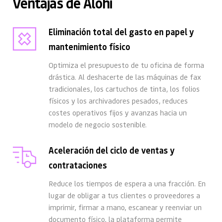
Ventajas de Alohi
Eliminación total del gasto en papel y 
mantenimiento físico
Optimiza el presupuesto de tu oficina de forma 
drástica. Al deshacerte de las máquinas de fax 
tradicionales, los cartuchos de tinta, los folios 
físicos y los archivadores pesados, reduces 
costes operativos fijos y avanzas hacia un 
modelo de negocio sostenible.
Aceleración del ciclo de ventas y 
contrataciones
Reduce los tiempos de espera a una fracción. En 
lugar de obligar a tus clientes o proveedores a 
imprimir, firmar a mano, escanear y reenviar un 
documento físico, la plataforma permite 