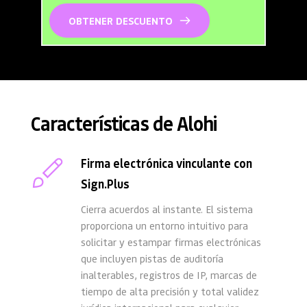
OBTENER DESCUENTO
Características de Alohi
Firma electrónica vinculante con 
Sign.Plus
Cierra acuerdos al instante. El sistema 
proporciona un entorno intuitivo para 
solicitar y estampar firmas electrónicas 
que incluyen pistas de auditoría 
inalterables, registros de IP, marcas de 
tiempo de alta precisión y total validez 