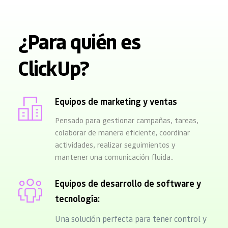
¿Para quién es 
ClickUp?
Equipos de marketing y ventas
Pensado para gestionar campañas, tareas, 
colaborar de manera eficiente, coordinar 
actividades, realizar seguimientos y 
mantener una comunicación fluida..
Equipos de desarrollo de software y 
tecnología: 
Una solución perfecta para tener control y 