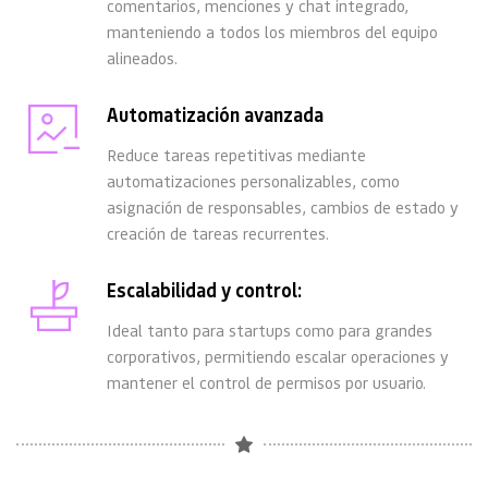
comentarios, menciones y chat integrado, 
manteniendo a todos los miembros del equipo 
alineados.
Automatización avanzada
Reduce tareas repetitivas mediante 
automatizaciones personalizables, como 
asignación de responsables, cambios de estado y 
creación de tareas recurrentes. 
Escalabilidad y control:
Ideal tanto para startups como para grandes 
corporativos, permitiendo escalar operaciones y 
mantener el control de permisos por usuario. 