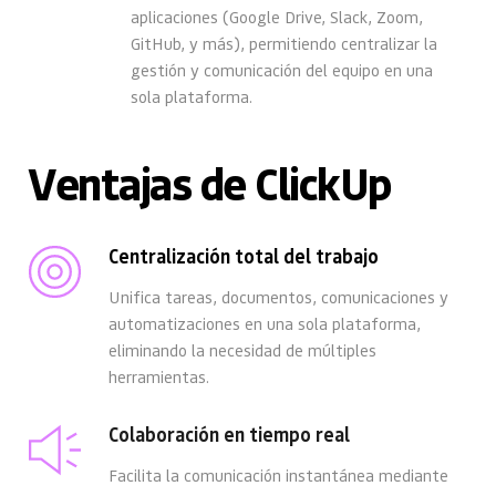
aplicaciones (Google Drive, Slack, Zoom, 
GitHub, y más), permitiendo centralizar la 
gestión y comunicación del equipo en una 
sola plataforma. 
Ventajas de ClickUp
Centralización total del trabajo
Unifica tareas, documentos, comunicaciones y 
automatizaciones en una sola plataforma, 
eliminando la necesidad de múltiples 
herramientas. 
Colaboración en tiempo real
Facilita la comunicación instantánea mediante 