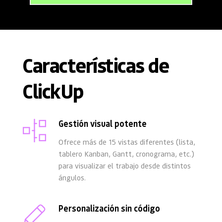
Características de 
ClickUp
Gestión visual potente
Ofrece más de 15 vistas diferentes (lista, 
tablero Kanban, Gantt, cronograma, etc.) 
para visualizar el trabajo desde distintos 
ángulos.
Personalización sin código