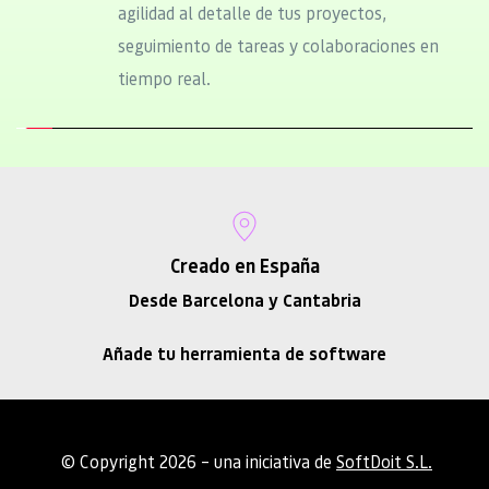
agilidad al detalle de tus proyectos, 
seguimiento de tareas y colaboraciones en 
tiempo real.
Creado en España
Desde Barcelona y Cantabria
Añade tu herramienta de software
 © Copyright 2026 – una iniciativa de 
SoftDoit S.L.