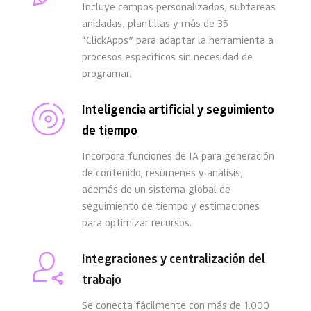
Incluye campos personalizados, subtareas 
anidadas, plantillas y más de 35 
“ClickApps” para adaptar la herramienta a 
procesos específicos sin necesidad de 
programar. 
Inteligencia artificial y seguimiento 
de tiempo
Incorpora funciones de IA para generación 
de contenido, resúmenes y análisis, 
además de un sistema global de 
seguimiento de tiempo y estimaciones 
para optimizar recursos.  
Integraciones y centralización del 
trabajo
Se conecta fácilmente con más de 1.000 