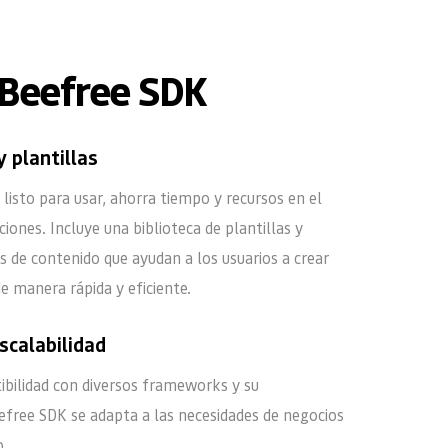
 Beefree SDK
 plantillas
 listo para usar, ahorra tiempo y recursos en el 
ciones. Incluye una biblioteca de plantillas y 
s de contenido que ayudan a los usuarios a crear 
de manera rápida y eficiente.
escalabilidad
ibilidad con diversos frameworks y su 
efree SDK se adapta a las necesidades de negocios 
.