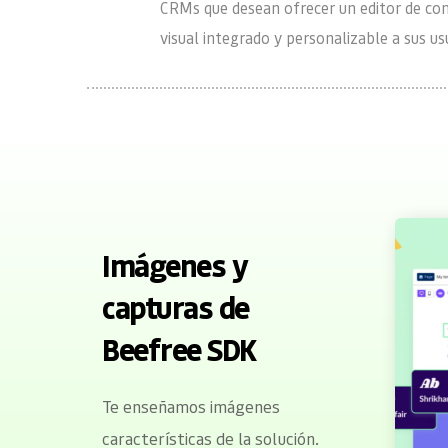
CRMs que desean ofrecer un editor de con
visual integrado y personalizable a sus usu
Imágenes y 
capturas de 
Beefree SDK
Te enseñamos imágenes 
características de la solución.