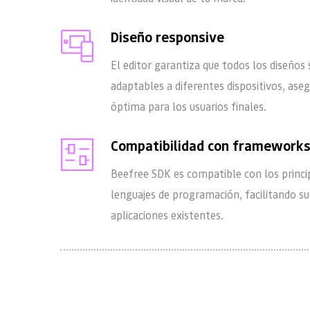
Diseño responsive
El editor garantiza que todos los diseño
adaptables a diferentes dispositivos, ase
óptima para los usuarios finales.
Compatibilidad con framework
Beefree SDK es compatible con los princi
lenguajes de programación, facilitando su
aplicaciones existentes.