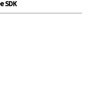
ee SDK