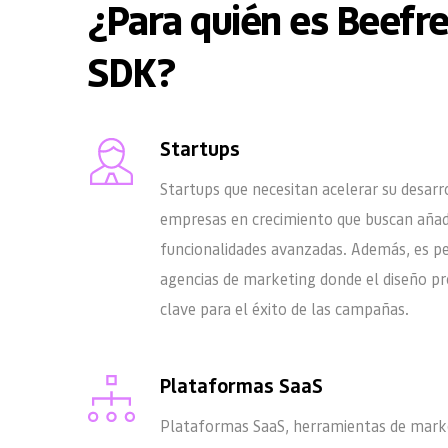
¿Para quién es Beefre
SDK?
Startups 
Startups que necesitan acelerar su desarro
empresas en crecimiento que buscan añadi
funcionalidades avanzadas. Además, es pe
agencias de marketing donde el diseño pro
clave para el éxito de las campañas.
Plataformas SaaS
Plataformas SaaS, herramientas de marke