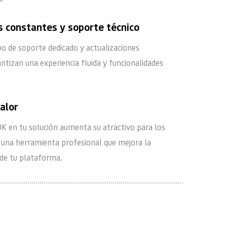
s constantes y soporte técnico
o de soporte dedicado y actualizaciones 
ntizan una experiencia fluida y funcionalidades 
alor
K en tu solución aumenta su atractivo para los 
 una herramienta profesional que mejora la 
 de tu plataforma.