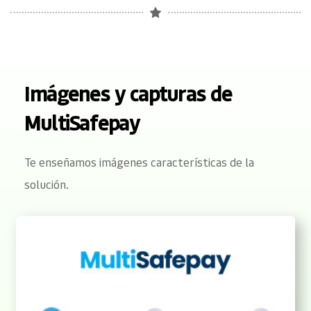
Imágenes y capturas de 
MultiSafepay
Te enseñamos imágenes características de la 
solución.