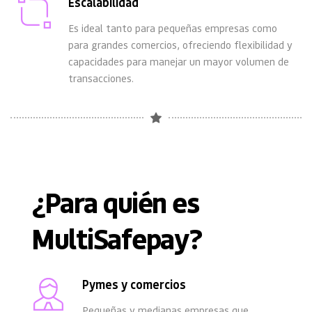
Escalabilidad 
Es ideal tanto para pequeñas empresas como 
para grandes comercios, ofreciendo flexibilidad y 
capacidades para manejar un mayor volumen de 
transacciones.
¿Para quién es 
MultiSafepay?
Pymes y comercios
Pequeñas y medianas empresas que 