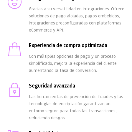
Gracias a su versatilidad en integraciones. Ofrece 
soluciones de pago alojadas, pagos embebidos, 
integraciones preconfiguradas con plataformas 
eCommerce y API. 
Experiencia de compra optimizada
Con múltiples opciones de pago y un proceso 
simplificado, mejora la experiencia del cliente, 
aumentando la tasa de conversión.
Seguridad avanzada
Las herramientas de prevención de fraudes y las 
tecnologías de encriptación garantizan un 
entorno seguro para todas las transacciones, 
reduciendo riesgos.