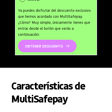
Ya puedes disfrutar del descuento exclusivo 
que hemos acordado con MultiSafepay. 
¿Cómo? Muy simple, únicamente tienes que 
entrar desde el botón que verás a 
continuación:
OBTENER DESCUENTO
Características de 
MultiSafepay