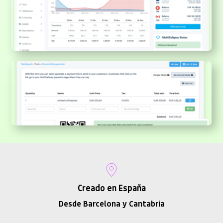
Creado en España
Desde Barcelona y Cantabria