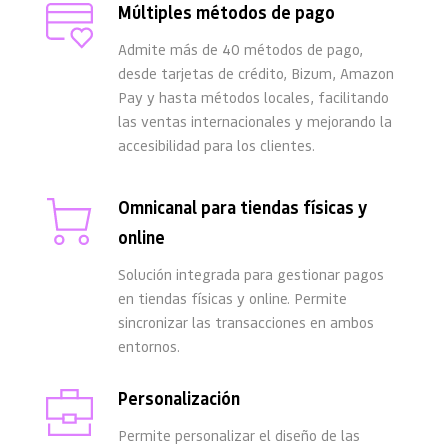
Múltiples métodos de pago
Admite más de 40 métodos de pago, 
desde tarjetas de crédito, Bizum, Amazon 
Pay y hasta métodos locales, facilitando 
las ventas internacionales y mejorando la 
accesibilidad para los clientes.
Omnicanal para tiendas físicas y 
online
Solución integrada para gestionar pagos 
en tiendas físicas y online. Permite 
sincronizar las transacciones en ambos 
entornos.
Personalización 
Permite personalizar el diseño de las 