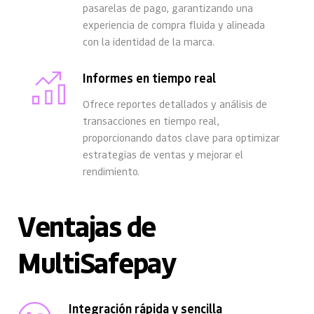
pasarelas de pago, garantizando una 
experiencia de compra fluida y alineada 
con la identidad de la marca.
Informes en tiempo real
Ofrece reportes detallados y análisis de 
transacciones en tiempo real, 
proporcionando datos clave para optimizar 
estrategias de ventas y mejorar el 
rendimiento.
Ventajas de 
MultiSafepay
Integración rápida y sencilla