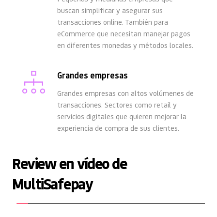
buscan simplificar y asegurar sus 
transacciones online. También para 
eCommerce que necesitan manejar pagos 
en diferentes monedas y métodos locales. 
Grandes empresas
Grandes empresas con altos volúmenes de 
transacciones. Sectores como retail y 
servicios digitales que quieren mejorar la 
experiencia de compra de sus clientes.
Review en vídeo de 
MultiSafepay