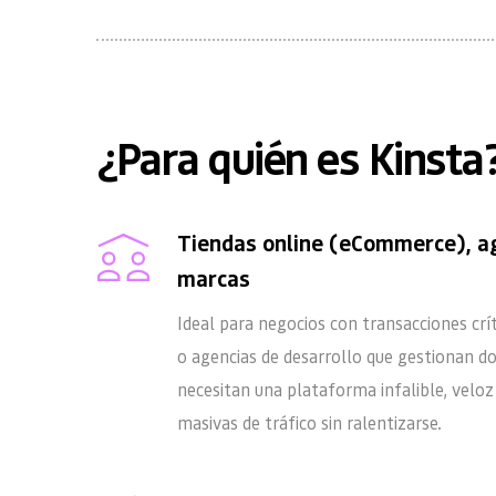
¿Para quién es Kinsta
Tiendas online (eCommerce), ag
marcas
Ideal para negocios con transacciones crí
o agencias de desarrollo que gestionan do
necesitan una plataforma infalible, veloz 
masivas de tráfico sin ralentizarse.