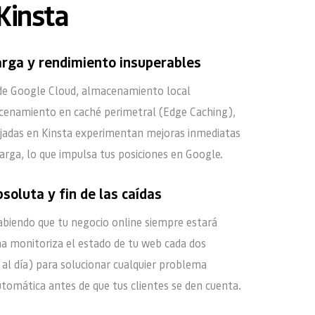
Kinsta
arga y rendimiento insuperables
de Google Cloud, almacenamiento local 
cenamiento en caché perimetral (Edge Caching), 
jadas en Kinsta experimentan mejoras inmediatas 
arga, lo que impulsa tus posiciones en Google.
soluta y fin de las caídas
biendo que tu negocio online siempre estará 
ma monitoriza el estado de tu web cada dos 
al día) para solucionar cualquier problema 
tomática antes de que tus clientes se den cuenta.