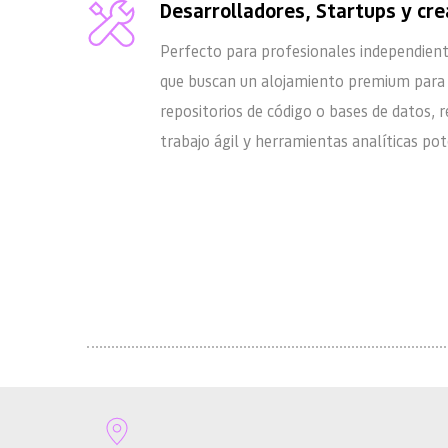
Desarrolladores, Startups y cr
Perfecto para profesionales independient
que buscan un alojamiento premium para s
repositorios de código o bases de datos, re
trabajo ágil y herramientas analíticas po