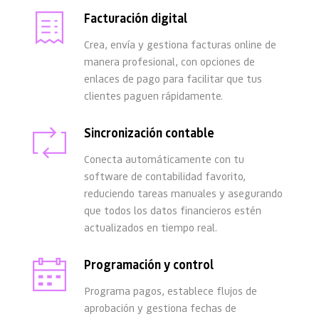
Facturación digital
Crea, envía y gestiona facturas online de 
manera profesional, con opciones de 
enlaces de pago para facilitar que tus 
clientes paguen rápidamente.
Sincronización contable
Conecta automáticamente con tu 
software de contabilidad favorito, 
reduciendo tareas manuales y asegurando 
que todos los datos financieros estén 
actualizados en tiempo real.
Programación y control
Programa pagos, establece flujos de 
aprobación y gestiona fechas de 