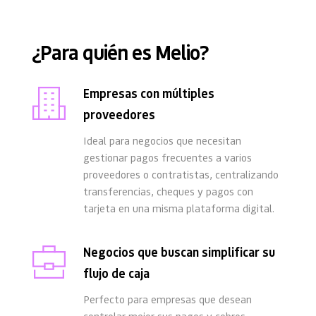
¿Para quién es Melio?
Empresas con múltiples 
proveedores
Ideal para negocios que necesitan 
gestionar pagos frecuentes a varios 
proveedores o contratistas, centralizando 
transferencias, cheques y pagos con 
tarjeta en una misma plataforma digital.
Negocios que buscan simplificar su 
flujo de caja
Perfecto para empresas que desean 
controlar mejor sus pagos y cobros, 