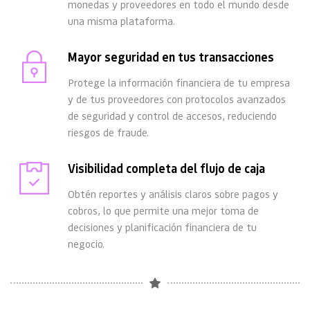
monedas y proveedores en todo el mundo desde 
una misma plataforma.
Mayor seguridad en tus transacciones
Protege la información financiera de tu empresa 
y de tus proveedores con protocolos avanzados 
de seguridad y control de accesos, reduciendo 
riesgos de fraude.
Visibilidad completa del flujo de caja
Obtén reportes y análisis claros sobre pagos y 
cobros, lo que permite una mejor toma de 
decisiones y planificación financiera de tu 
negocio.