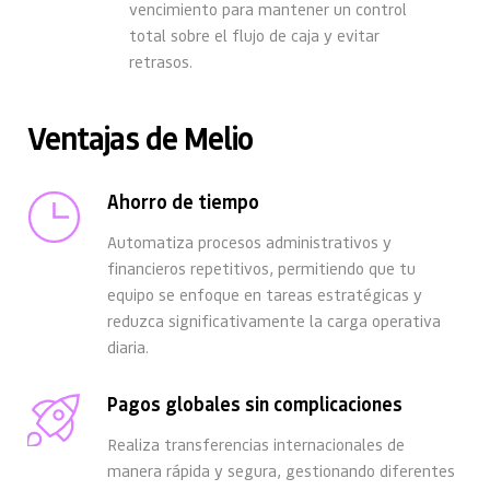
vencimiento para mantener un control 
total sobre el flujo de caja y evitar 
retrasos.
Ventajas de Melio
Ahorro de tiempo
Automatiza procesos administrativos y 
financieros repetitivos, permitiendo que tu 
equipo se enfoque en tareas estratégicas y 
reduzca significativamente la carga operativa 
diaria.
Pagos globales sin complicaciones
Realiza transferencias internacionales de 
manera rápida y segura, gestionando diferentes 