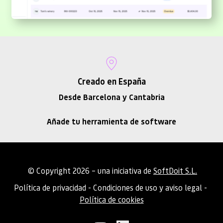
Creado en España
Desde Barcelona y Cantabria
Añade tu herramienta de software
 © Copyright 2026 – una iniciativa de 
SoftDoit S.L.
Política de privacidad
 - 
Condiciones de uso y aviso legal
 - 
Política de cookies