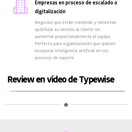
Empresas en proceso de escalado o 
digitalización
Negocios que están creciendo y necesitan 
optimizar su servicio al cliente sin 
aumentar proporcionalmente el equipo. 
Perfecto para organizaciones que quieren 
incorporar inteligencia artificial en sus 
procesos de soporte.
Review en vídeo de Typewise