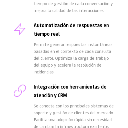
tiempo de gestión de cada conversación y 
mejora la calidad de las interacciones.
Automatización de respuestas en 
tiempo real
Permite generar respuestas instantáneas 
basadas en el contexto de cada consulta 
del cliente. Optimiza la carga de trabajo 
del equipo y acelera la resolución de 
incidencias.
Integración con herramientas de 
atención y CRM
Se conecta con los principales sistemas de 
soporte y gestión de clientes del mercado. 
Facilita una adopción rápida sin necesidad 
de cambiar la infraestructura existente.