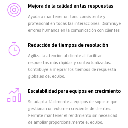
Mejora de la calidad en las respuestas
Ayuda a mantener un tono consistente y 
profesional en todas las interacciones. Disminuye 
errores humanos en la comunicación con clientes.
Reducción de tiempos de resolución
Agiliza la atención al cliente al facilitar 
respuestas más rápidas y contextualizadas. 
Contribuye a mejorar los tiempos de respuesta 
globales del equipo.
Escalabilidad para equipos en crecimiento
Se adapta fácilmente a equipos de soporte que 
gestionan un volumen creciente de clientes. 
Permite mantener el rendimiento sin necesidad 
de ampliar proporcionalmente el equipo.