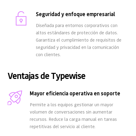
Seguridad y enfoque empresarial
Diseñada para entornos corporativos con 
altos estándares de protección de datos. 
Garantiza el cumplimiento de requisitos de 
seguridad y privacidad en la comunicación 
con clientes.
Ventajas de Typewise
Mayor eficiencia operativa en soporte
Permite a los equipos gestionar un mayor 
volumen de conversaciones sin aumentar 
recursos. Reduce la carga manual en tareas 
repetitivas del servicio al cliente.