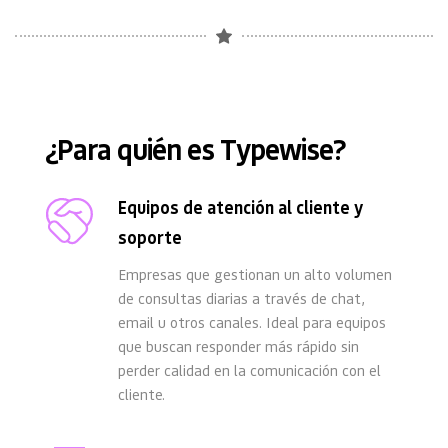
¿Para quién es Typewise?
Equipos de atención al cliente y 
soporte
Empresas que gestionan un alto volumen 
de consultas diarias a través de chat, 
email u otros canales. Ideal para equipos 
que buscan responder más rápido sin 
perder calidad en la comunicación con el 
cliente.