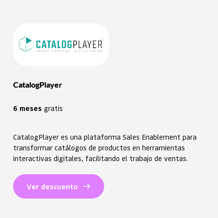
CatalogPlayer
6 meses
 gratis 
CatalogPlayer es una plataforma Sales Enablement para
transformar catálogos de productos en herramientas
interactivas digitales, facilitando el trabajo de ventas.
Ver descuento