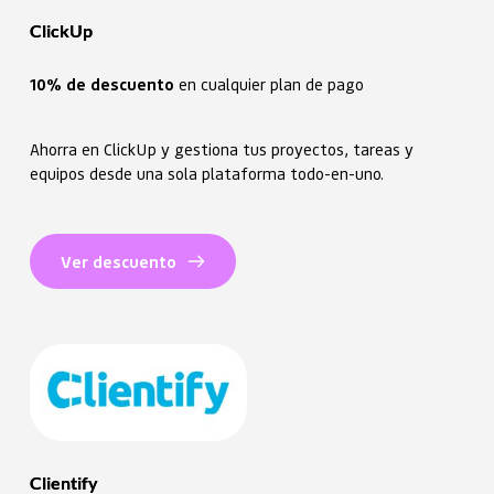
ClickUp
10% de descuento
 en cualquier plan de pago
Ahorra en ClickUp y gestiona tus proyectos, tareas y
equipos desde una sola plataforma todo-en-uno.
Ver descuento
Clientify