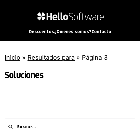
Descuentos
¿Quienes somos?
Contacto
Inicio
»
Resultados para
»
Página 3
Soluciones
Buscar...