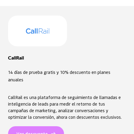
CallRail
14 días de prueba gratis y 10% descuento en planes 
anuales
CallRail es una plataforma de seguimiento de llamadas e
inteligencia de leads para medir el retorno de tus
campañas de marketing, analizar conversaciones y
optimizar la conversión, ahora con descuentos exclusivos.
Ver descuento