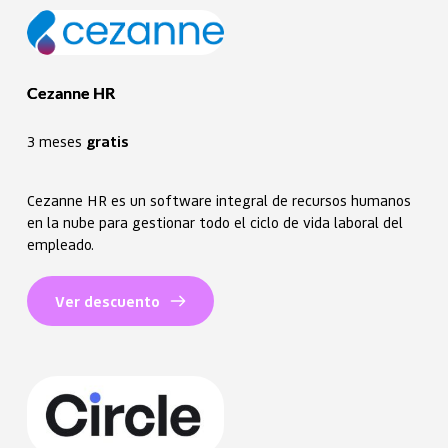
Cezanne HR
3 meses 
gratis
Cezanne HR es un software integral de recursos humanos
en la nube para gestionar todo el ciclo de vida laboral del
empleado.
Ver descuento