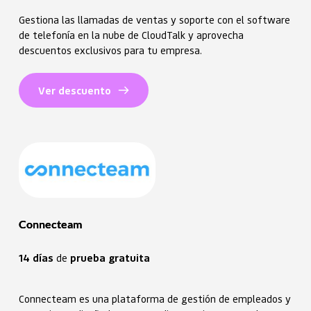
Gestiona las llamadas de ventas y soporte con el software
de telefonía en la nube de CloudTalk y aprovecha
descuentos exclusivos para tu empresa.
Ver descuento
Connecteam
14 días 
de 
prueba gratuita
Connecteam es una plataforma de gestión de empleados y