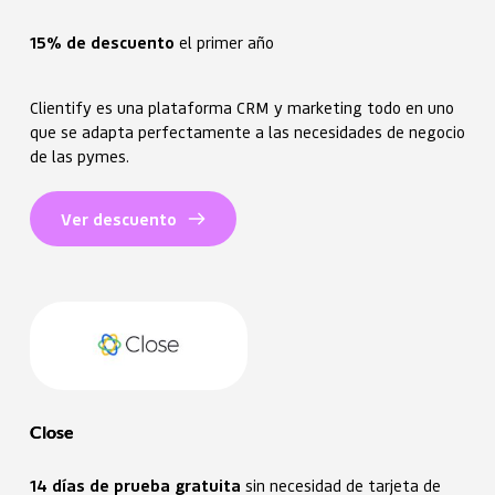
15% de descuento
 el primer año
Clientify es una plataforma CRM y marketing todo en uno
que se adapta perfectamente a las necesidades de negocio
de las pymes.
Ver descuento
Close
14 días de prueba gratuita 
sin necesidad de tarjeta de 