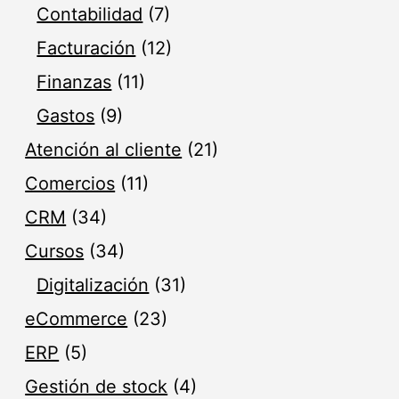
Contabilidad
(7)
Facturación
(12)
Finanzas
(11)
Gastos
(9)
Atención al cliente
(21)
Comercios
(11)
CRM
(34)
Cursos
(34)
Digitalización
(31)
eCommerce
(23)
ERP
(5)
Gestión de stock
(4)