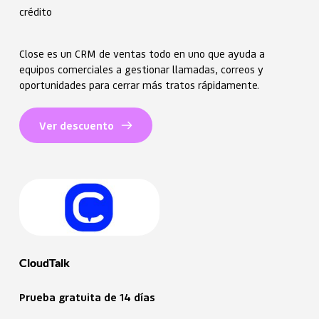
crédito
Close es un CRM de ventas todo en uno que ayuda a
equipos comerciales a gestionar llamadas, correos y
oportunidades para cerrar más tratos rápidamente.
Ver descuento
CloudTalk
Prueba gratuita de 14 días