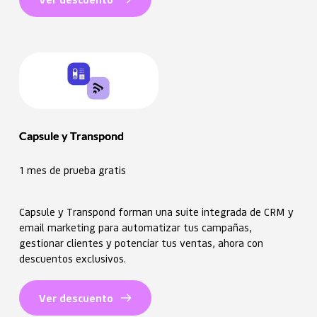
Capsule y Transpond
1 mes de prueba gratis
Capsule y Transpond forman una suite integrada de CRM y
email marketing para automatizar tus campañas,
gestionar clientes y potenciar tus ventas, ahora con
descuentos exclusivos.
Ver descuento