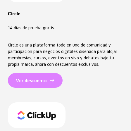
Circle
14 días de prueba gratis
Circle es una plataforma todo en uno de comunidad y
participación para negocios digitales diseñada para alojar
membresías, cursos, eventos en vivo y debates bajo tu
propia marca, ahora con descuentos exclusivos.
Ver descuento